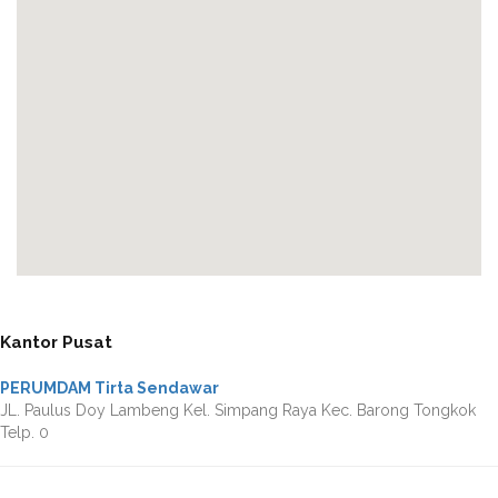
Kantor Pusat
PERUMDAM Tirta Sendawar
JL. Paulus Doy Lambeng Kel. Simpang Raya Kec. Barong Tongkok
Telp. 0